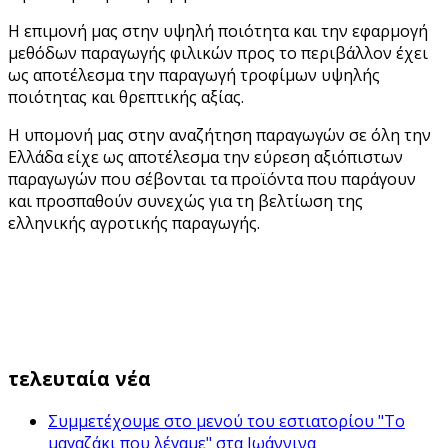
Η επιμονή μας στην υψηλή ποιότητα και την εφαρμογή
μεθόδων παραγωγής φιλικών προς το περιβάλλον έχει
ως αποτέλεσμα την παραγωγή τροφίμων υψηλής
ποιότητας και θρεπτικής αξίας.
Η υπομονή μας στην αναζήτηση παραγωγών σε όλη την
Ελλάδα είχε ως αποτέλεσμα την εύρεση αξιόπιστων
παραγωγών που σέβονται τα προϊόντα που παράγουν
και προσπαθούν συνεχώς για τη βελτίωση της
ελληνικής αγροτικής παραγωγής.
τελευταία νέα
Συμμετέχουμε στο μενού του εστιατορίου "Το
μαγαζάκι που λέγαμε" στα Ιωάννινα