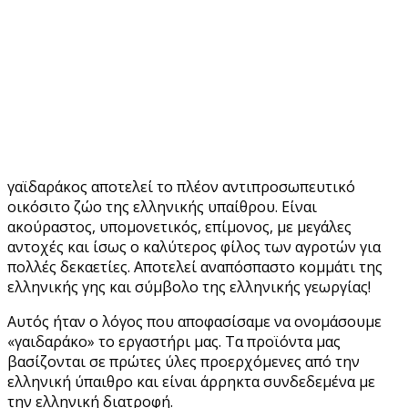
γαϊδαράκος αποτελεί το πλέον αντιπροσωπευτικό
οικόσιτο ζώο της ελληνικής υπαίθρου. Είναι
ακούραστος, υπομονετικός, επίμονος, με μεγάλες
αντοχές και ίσως ο καλύτερος φίλος των αγροτών για
πολλές δεκαετίες. Αποτελεί αναπόσπαστο κομμάτι της
ελληνικής γης και σύμβολο της ελληνικής γεωργίας!
Αυτός ήταν ο λόγος που αποφασίσαμε να ονομάσουμε
«γαιδαράκο» το εργαστήρι μας. Τα προϊόντα μας
βασίζονται σε πρώτες ύλες προερχόμενες από την
ελληνική ύπαιθρο και είναι άρρηκτα συνδεδεμένα με
την ελληνική διατροφή.